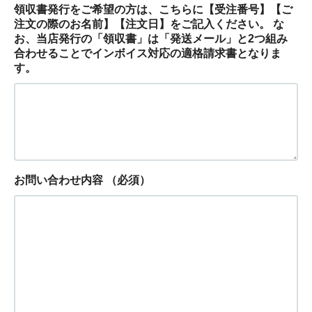
領収書発行をご希望の方は、こちらに【受注番号】【ご
注文の際のお名前】【注文日】をご記入ください。 な
お、当店発行の「領収書」は「発送メール」と2つ組み
合わせることでインボイス対応の適格請求書となりま
す。
お問い合わせ内容
（必須）