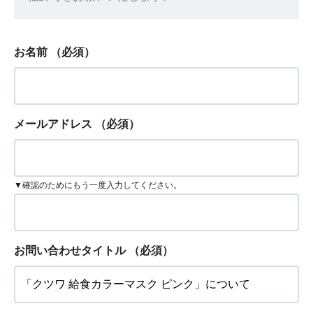
お名前
（必須）
メールアドレス
（必須）
▼確認のためにもう一度入力してください。
お問い合わせタイトル
（必須）