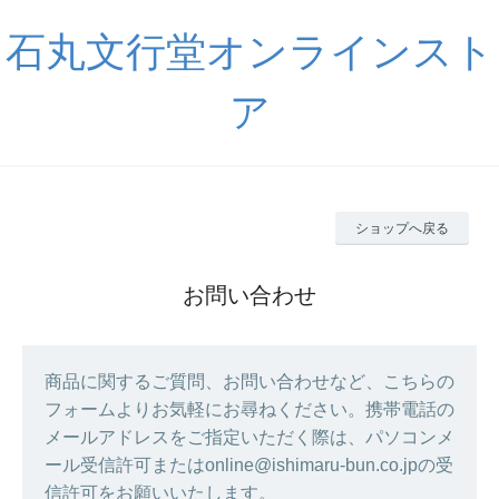
石丸文行堂オンラインスト
ア
ショップへ戻る
お問い合わせ
商品に関するご質問、お問い合わせなど、こちらの
フォームよりお気軽にお尋ねください。携帯電話の
メールアドレスをご指定いただく際は、パソコンメ
ール受信許可またはonline@ishimaru-bun.co.jpの受
信許可をお願いいたします。