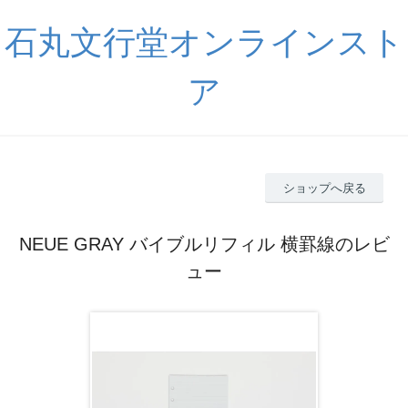
石丸文行堂オンラインスト
ア
ショップへ戻る
NEUE GRAY バイブルリフィル 横罫線のレビ
ュー