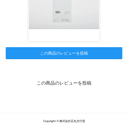
この商品のレビューを投稿
この商品のレビューを投稿
Copyright © 株式会社石丸文行堂