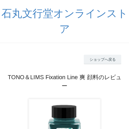
石丸文行堂オンラインスト
ア
ショップへ戻る
TONO＆LIMS Fixation Line 爽 顔料のレビュ
ー