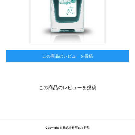
この商品のレビューを投稿
この商品のレビューを投稿
Copyright © 株式会社石丸文行堂