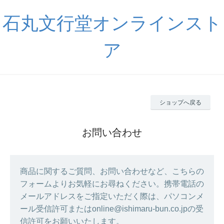
石丸文行堂オンラインスト
ア
ショップへ戻る
お問い合わせ
商品に関するご質問、お問い合わせなど、こちらの
フォームよりお気軽にお尋ねください。携帯電話の
メールアドレスをご指定いただく際は、パソコンメ
ール受信許可またはonline@ishimaru-bun.co.jpの受
信許可をお願いいたします。