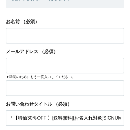
お名前
（必須）
メールアドレス
（必須）
▼確認のためにもう一度入力してください。
お問い合わせタイトル
（必須）