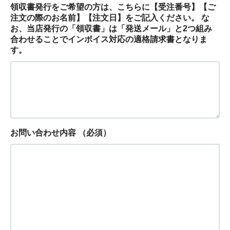
領収書発行をご希望の方は、こちらに【受注番号】【ご
注文の際のお名前】【注文日】をご記入ください。 な
お、当店発行の「領収書」は「発送メール」と2つ組み
合わせることでインボイス対応の適格請求書となりま
す。
お問い合わせ内容
（必須）