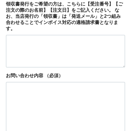
領収書発行をご希望の方は、こちらに【受注番号】【ご
注文の際のお名前】【注文日】をご記入ください。 な
お、当店発行の「領収書」は「発送メール」と2つ組み
合わせることでインボイス対応の適格請求書となりま
す。
お問い合わせ内容
（必須）