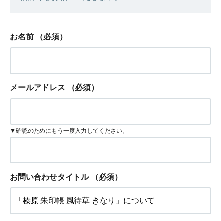
お名前
（必須）
メールアドレス
（必須）
▼確認のためにもう一度入力してください。
お問い合わせタイトル
（必須）