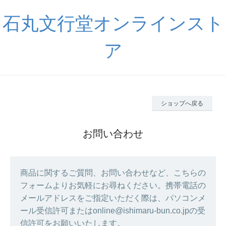
石丸文行堂オンラインスト
ア
ショップへ戻る
お問い合わせ
商品に関するご質問、お問い合わせなど、こちらの
フォームよりお気軽にお尋ねください。携帯電話の
メールアドレスをご指定いただく際は、パソコンメ
ール受信許可またはonline@ishimaru-bun.co.jpの受
信許可をお願いいたします。