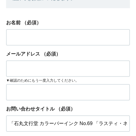
お名前
（必須）
メールアドレス
（必須）
▼確認のためにもう一度入力してください。
お問い合わせタイトル
（必須）