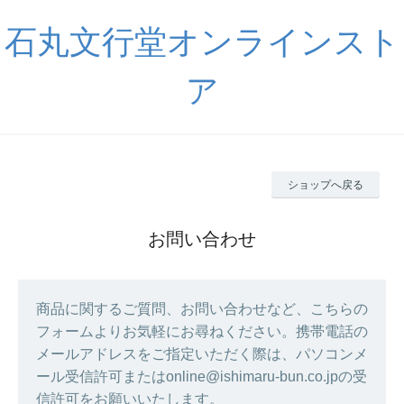
石丸文行堂オンラインスト
ア
ショップへ戻る
お問い合わせ
商品に関するご質問、お問い合わせなど、こちらの
フォームよりお気軽にお尋ねください。携帯電話の
メールアドレスをご指定いただく際は、パソコンメ
ール受信許可またはonline@ishimaru-bun.co.jpの受
信許可をお願いいたします。