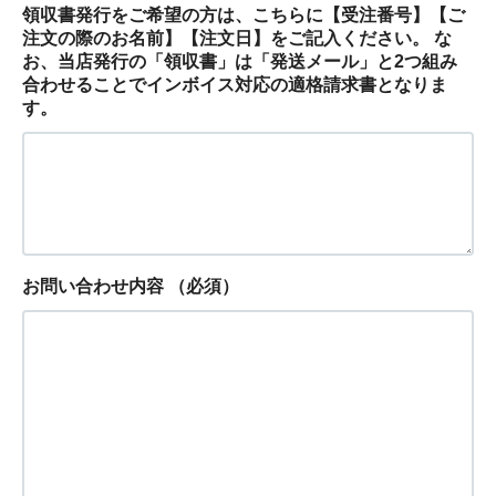
領収書発行をご希望の方は、こちらに【受注番号】【ご
注文の際のお名前】【注文日】をご記入ください。 な
お、当店発行の「領収書」は「発送メール」と2つ組み
合わせることでインボイス対応の適格請求書となりま
す。
お問い合わせ内容
（必須）