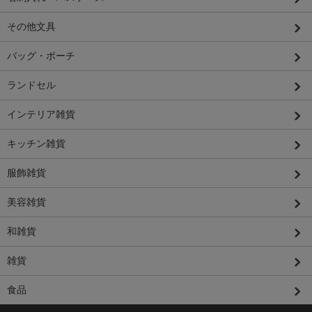
その他文具
バッグ・ポーチ
ランドセル
インテリア雑貨
キッチン雑貨
服飾雑貨
美容雑貨
和雑貨
雑貨
食品