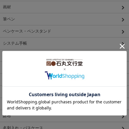
画材
筆ペン
ペンケース・ペンスタンド
システム手帳
便箋・封筒・カード・シーリング
マスキングテープ
スタンプ
シール
ファイル
財布
名刺入れ・パスケース