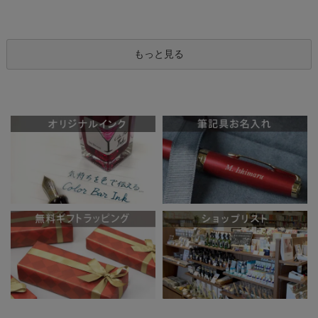
もっと見る